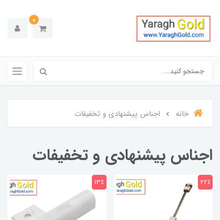
0
خانه
اجناس پیشنهادی و تخفیفات
اجناس پیشنهادی و تخفیفات
13٪
22٪