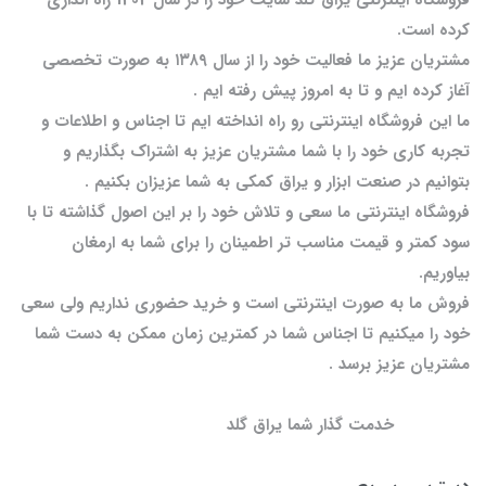
کرده است.
مشتریان عزیز ما فعالیت خود را از سال ۱۳۸۹ به صورت تخصصی
آغاز کرده ایم و تا به امروز پیش رفته ایم .
ما این فروشگاه اینترنتی رو راه انداخته ایم تا اجناس و اطلاعات و
تجربه کاری خود را با شما مشتریان عزیز به اشتراک بگذاریم و
بتوانیم در صنعت ابزار و یراق کمکی به شما عزیزان بکنیم .
فروشگاه اینترنتی ما سعی و تلاش خود را بر این اصول گذاشته تا با
سود کمتر و قیمت مناسب تر اطمینان را برای شما به ارمغان
بیاوریم.
فروش ما به صورت اینترنتی است و خرید حضوری نداریم ولی سعی
خود را میکنیم تا اجناس شما در کمترین زمان ممکن به دست شما
مشتریان عزیز برسد .
خدمت گذار شما یراق گلد