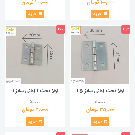
100,000 تومان
100,000 تومان
خرید
خرید
40٪
30٪
لولا تخت آهنی سایز 1.5
لولا تخت 1 آهنی سایز 1
50,000
50,000
35,000 تومان
30,000 تومان
خرید
خرید