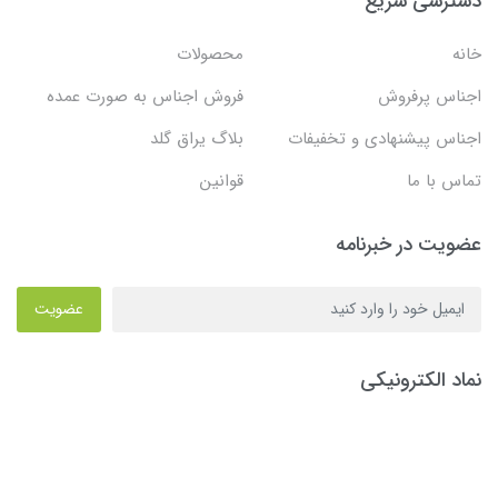
دسترسی سریع
خانه
محصولات
اجناس پرفروش
فروش اجناس به صورت عمده
اجناس پیشنهادی و تخفیفات
بلاگ یراق گلد
تماس با ما
قوانین
عضویت در خبرنامه
عضویت
نماد الکترونیکی