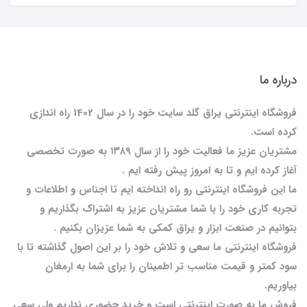
درباره ما
فروشگاه اینترنتی یراق گلد سایت خود را در سال 1402 راه اندازی
کرده است.
مشتریان عزیز ما فعالیت خود را از سال ۱۳۸۹ به صورت تخصصی
آغاز کرده ایم و تا به امروز پیش رفته ایم .
ما این فروشگاه اینترنتی رو راه انداخته ایم تا اجناس و اطلاعات و
تجربه کاری خود را با شما مشتریان عزیز به اشتراک بگذاریم و
بتوانیم در صنعت ابزار و یراق کمکی به شما عزیزان بکنیم .
فروشگاه اینترنتی ما سعی و تلاش خود را بر این اصول گذاشته تا با
سود کمتر و قیمت مناسب تر اطمینان را برای شما به ارمغان
بیاوریم.
فروش ما به صورت اینترنتی است و خرید حضوری نداریم ولی سعی