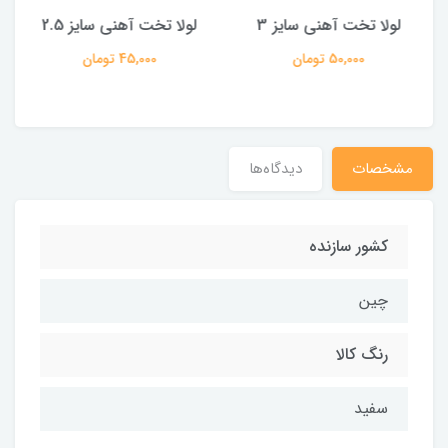
لولا تخت آهنی سایز 3
لولا تخت آهنی سایز 2.5
50,000 تومان
45,000 تومان
مشخصات
دیدگاه‌ها
کشور سازنده
چین
رنگ کالا
سفید