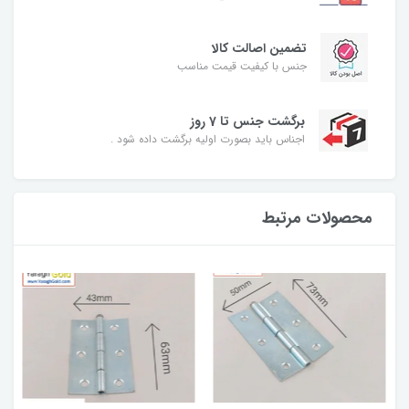
تضمین اصالت کالا
جنس با کیفیت قیمت مناسب
برگشت جنس تا 7 روز
اجناس باید بصورت اولیه برگشت داده شود .
محصولات مرتبط