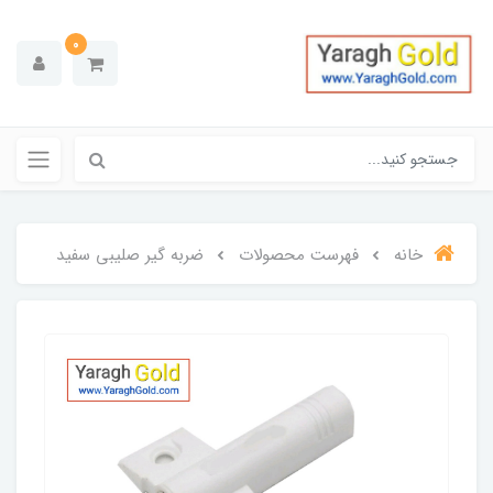
0
خانه
فهرست محصولات
ضربه گیر صلیبی سفید