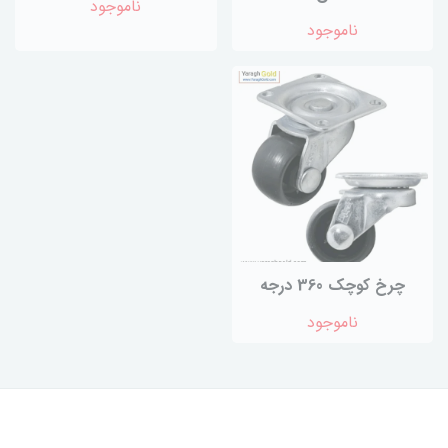
ناموجود
ناموجود
چرخ کوچک 360 درجه
ناموجود