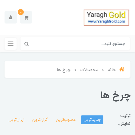
0
خانه
محصولات
چرخ ها
چرخ ها
ترتیب
جدیدترین
محبوب‌ترین
گران‌ترین
ارزان‌ترین
نمایش: