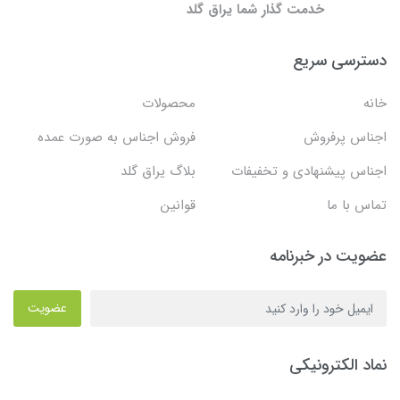
خدمت گذار شما یراق گلد
دسترسی سریع
خانه
محصولات
اجناس پرفروش
فروش اجناس به صورت عمده
اجناس پیشنهادی و تخفیفات
بلاگ یراق گلد
تماس با ما
قوانین
عضویت در خبرنامه
عضویت
نماد الکترونیکی