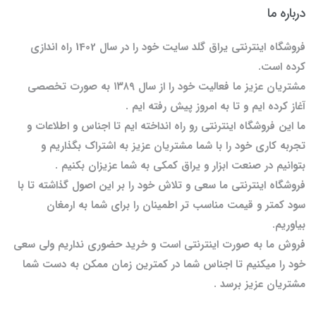
درباره ما
فروشگاه اینترنتی یراق گلد سایت خود را در سال 1402 راه اندازی
کرده است.
مشتریان عزیز ما فعالیت خود را از سال ۱۳۸۹ به صورت تخصصی
آغاز کرده ایم و تا به امروز پیش رفته ایم .
ما این فروشگاه اینترنتی رو راه انداخته ایم تا اجناس و اطلاعات و
تجربه کاری خود را با شما مشتریان عزیز به اشتراک بگذاریم و
بتوانیم در صنعت ابزار و یراق کمکی به شما عزیزان بکنیم .
فروشگاه اینترنتی ما سعی و تلاش خود را بر این اصول گذاشته تا با
سود کمتر و قیمت مناسب تر اطمینان را برای شما به ارمغان
بیاوریم.
فروش ما به صورت اینترنتی است و خرید حضوری نداریم ولی سعی
خود را میکنیم تا اجناس شما در کمترین زمان ممکن به دست شما
مشتریان عزیز برسد .