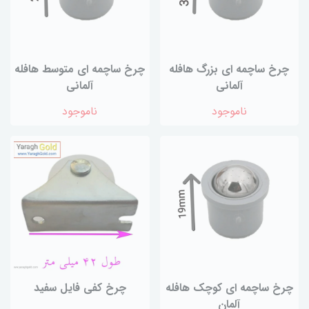
چرخ ساچمه ای بزرگ هافله
چرخ ساچمه ای متوسط هافله
آلمانی
آلمانی
ناموجود
ناموجود
چرخ ساچمه ای کوچک هافله
چرخ کفی فایل سفید
آلمان