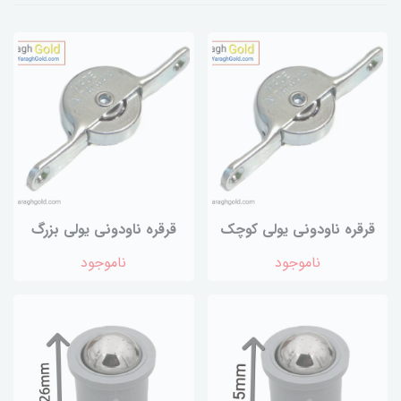
قرقره ناودونی یولی کوچک
قرقره ناودونی یولی بزرگ
ناموجود
ناموجود