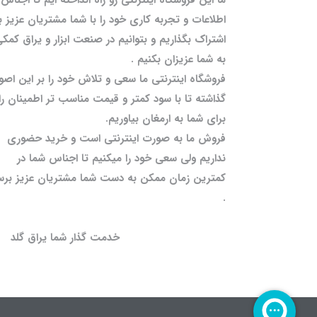
اطلاعات و تجربه کاری خود را با شما مشتریان عزیز ب
اشتراک بگذاریم و بتوانیم در صنعت ابزار و یراق کمک
به شما عزیزان بکنیم .
فروشگاه اینترنتی ما سعی و تلاش خود را بر این اصو
گذاشته تا با سود کمتر و قیمت مناسب تر اطمینان را
برای شما به ارمغان بیاوریم.
فروش ما به صورت اینترنتی است و خرید حضوری
نداریم ولی سعی خود را میکنیم تا اجناس شما در
کمترین زمان ممکن به دست شما مشتریان عزیز برس
.
خدمت گذار شما یراق گلد