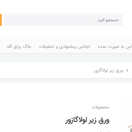
اس به صورت عمده
اجناس پیشنهادی و تخفیفات
بلاگ یراق گلد
ورق زیر لولاگازور
محصولات
ورق زیر لولاگازور