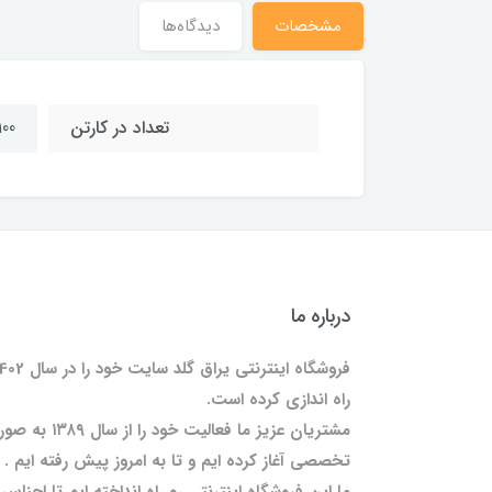
مشخصات
دیدگاه‌ها
تعداد در کارتن
100 عد
درباره ما
فروشگاه اینترنتی یراق گلد سایت خود را
راه اندازی کرده است.
مشتریان عزیز ما فعالیت خود را از سال 
تخصصی آغاز کرده ایم و تا به امروز پیش رفته ایم .
ما این فروشگاه اینترنتی رو راه انداخته ایم تا اجناس 