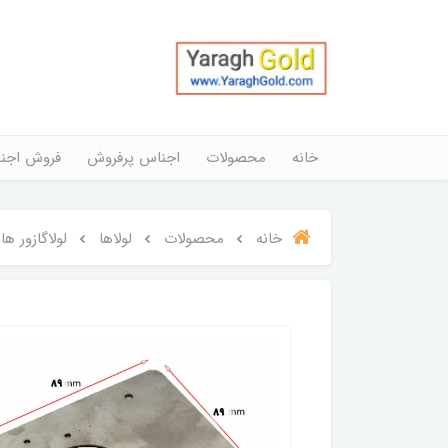
خانه
محصولات
اجناس پرفروش
فروش اجن
خانه
محصولات
لولاها
لولاگازور ها