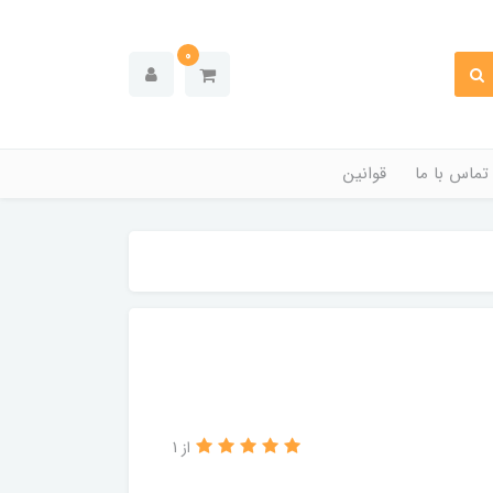
0
تماس با ما
قوانین
از 1