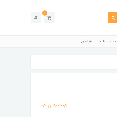
0
تماس با ما
قوانین