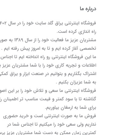
درباره ما
فروشگاه اینترنتی یراق گلد سایت خود را
راه اندازی کرده است.
مشتریان عزیز ما فعالیت خود را از سال 
تخصصی آغاز کرده ایم و تا به امروز پیش رفته ایم .
ما این فروشگاه اینترنتی رو راه انداخته ایم تا اجناس 
اطلاعات و تجربه کاری خود را با شما مشتریان عزیز ب
اشتراک بگذاریم و بتوانیم در صنعت ابزار و یراق کمک
به شما عزیزان بکنیم .
فروشگاه اینترنتی ما سعی و تلاش خود را بر این اصو
گذاشته تا با سود کمتر و قیمت مناسب تر اطمینان را
برای شما به ارمغان بیاوریم.
فروش ما به صورت اینترنتی است و خرید حضوری
نداریم ولی سعی خود را میکنیم تا اجناس شما در
کمترین زمان ممکن به دست شما مشتریان عزیز برس