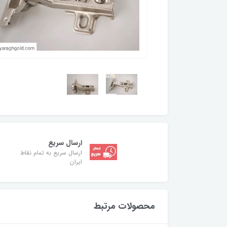
ارسال سریع
ارسال سریع به تمام نقاط
ایران
محصولات مرتبط