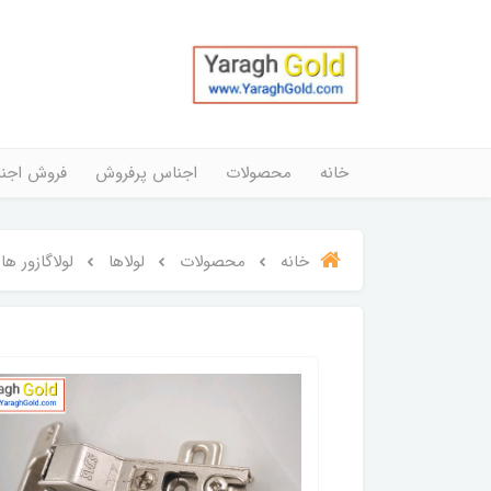
خانه
محصولات
اجناس پرفروش
فروش اجن
خانه
محصولات
لولاها
لولاگازور ها