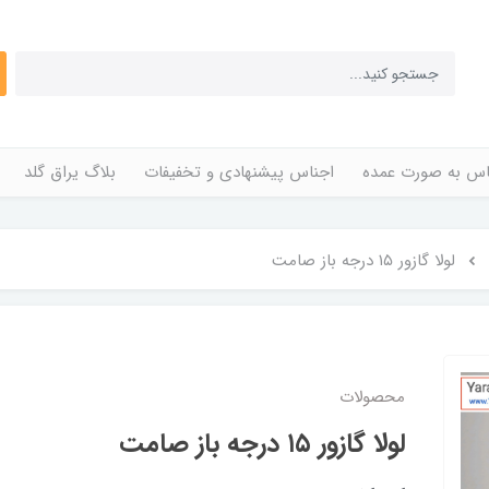
اس به صورت عمده
اجناس پیشنهادی و تخفیفات
بلاگ یراق گلد
لولا گازور ۱۵ درجه باز صامت
محصولات
لولا گازور ۱۵ درجه باز صامت