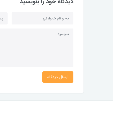
دیدگاه خود را بنویسید
ارسال دیدگاه