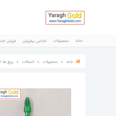
خانه
محصولات
اجناس پرفروش
فروش اجن
خانه
محصولات
اتصالات
پیچ ها ا