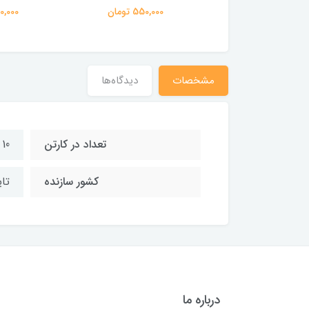
550,000 تومان
550,000 تومان
550,000 
مشخصات
دیدگاه‌ها
تعداد در کارتن
10 عدد
کشور سازنده
تا
درباره ما