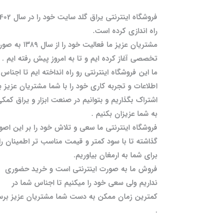
فروشگاه اینترنتی یراق گلد سایت خود را
راه اندازی کرده است.
مشتریان عزیز ما فعالیت خود را از سال 
تخصصی آغاز کرده ایم و تا به امروز پیش رفته ایم .
ما این فروشگاه اینترنتی رو راه انداخته ایم تا اجناس 
اطلاعات و تجربه کاری خود را با شما مشتریان عزیز ب
اشتراک بگذاریم و بتوانیم در صنعت ابزار و یراق کمک
به شما عزیزان بکنیم .
فروشگاه اینترنتی ما سعی و تلاش خود را بر این اصو
گذاشته تا با سود کمتر و قیمت مناسب تر اطمینان را
برای شما به ارمغان بیاوریم.
فروش ما به صورت اینترنتی است و خرید حضوری
نداریم ولی سعی خود را میکنیم تا اجناس شما در
کمترین زمان ممکن به دست شما مشتریان عزیز برس
.