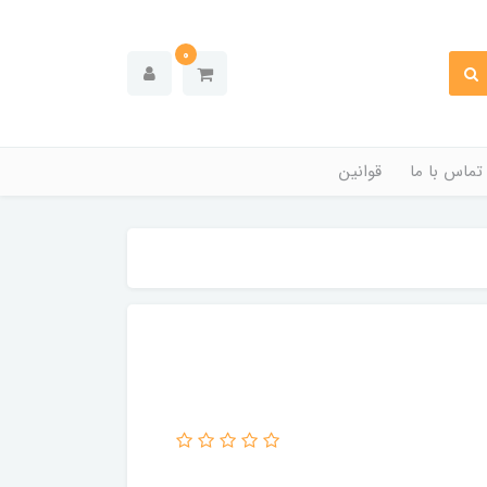
0
تماس با ما
قوانین