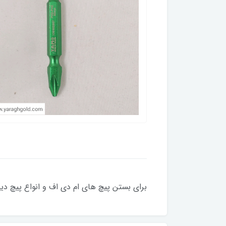
برای بستن پیچ های ام دی اف و انواع پیچ دیگ