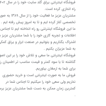
فروشگاه اینترنتی یراق گلد سایت خود را
راه اندازی کرده است.
مشتریان عزیز ما فعالیت خود را از سال 
تخصصی آغاز کرده ایم و تا به امروز پیش رفته ایم .
ما این فروشگاه اینترنتی رو راه انداخته ایم تا اجناس 
اطلاعات و تجربه کاری خود را با شما مشتریان عزیز ب
اشتراک بگذاریم و بتوانیم در صنعت ابزار و یراق کمک
به شما عزیزان بکنیم .
فروشگاه اینترنتی ما سعی و تلاش خود را بر این اصو
گذاشته تا با سود کمتر و قیمت مناسب تر اطمینان را
برای شما به ارمغان بیاوریم.
فروش ما به صورت اینترنتی است و خرید حضوری
نداریم ولی سعی خود را میکنیم تا اجناس شما در
کمترین زمان ممکن به دست شما مشتریان عزیز برس
.