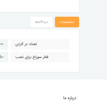
مشخصات
دیدگاه‌ها
تعداد در کارتن
1000 
قطر سوراخ برای نصب
50 میلی مت
درباره ما