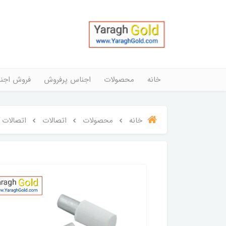
خانه
محصولات
اجناس پرفروش
فروش اجن
خانه
محصولات
اتصالات
اتصالات