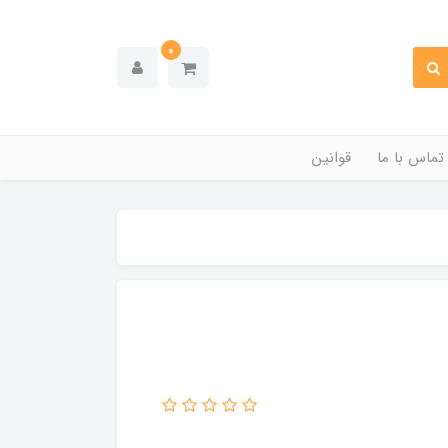
0
تماس با ما
قوانین