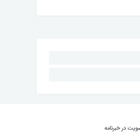
یت در خبرنامه