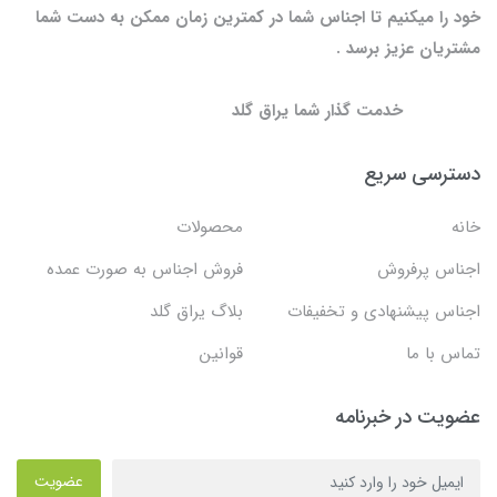
خود را میکنیم تا اجناس شما در کمترین زمان ممکن به دست شما
مشتریان عزیز برسد .
خدمت گذار شما یراق گلد
دسترسی سریع
خانه
محصولات
اجناس پرفروش
فروش اجناس به صورت عمده
اجناس پیشنهادی و تخفیفات
بلاگ یراق گلد
تماس با ما
قوانین
عضویت در خبرنامه
عضویت