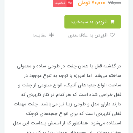
70,000
تومان
75,000
تخفیف
7٪
افزودن به سبدخرید
افزودن به علاقه‌مندی
مقایسه
​​​​در گذشته قفل یا همان چفت در طرحی ساده و معمولی
ساخته می‌شد. اما امروزه با توجه به تنوع موجود در
ساخت انواع جعبه‌های آنتیک، انواع متنوعی از چفت و
قفل طراحی شده است که هر کدام در کنار کاربردی که
دارند دارای مدل و طرحی زیبا نیز می‌باشند. چفت مهمات
قفلی کاربردی است که برای انواع جعبه‌های کوچک
استفاده می‌شود. همانطور که از اسمش پیداست این مدل
چفت مهمات برای جعبه‌های مهمات نیز به کار برده