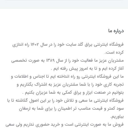
درباره ما
فروشگاه اینترنتی یراق گلد سایت خود را در سال 1402 راه اندازی
کرده است.
مشتریان عزیز ما فعالیت خود را از سال ۱۳۸۹ به صورت تخصصی
آغاز کرده ایم و تا به امروز پیش رفته ایم .
ما این فروشگاه اینترنتی رو راه انداخته ایم تا اجناس و اطلاعات و
تجربه کاری خود را با شما مشتریان عزیز به اشتراک بگذاریم و
بتوانیم در صنعت ابزار و یراق کمکی به شما عزیزان بکنیم .
فروشگاه اینترنتی ما سعی و تلاش خود را بر این اصول گذاشته تا با
سود کمتر و قیمت مناسب تر اطمینان را برای شما به ارمغان
بیاوریم.
فروش ما به صورت اینترنتی است و خرید حضوری نداریم ولی سعی