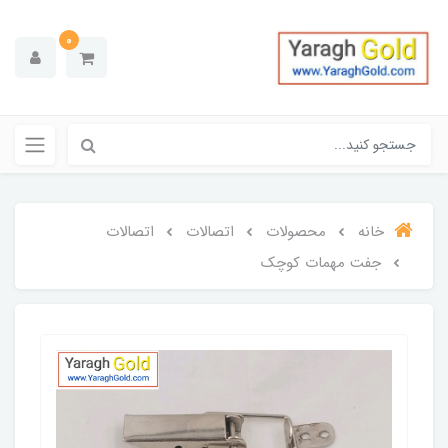
0
خانه
محصولات
اتصالات
اتصالات
جفت مهمات کوچک