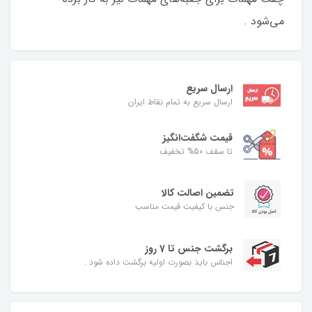
می‌شود .
ارسال سریع
ارسال سریع به تمام نقاط ایران
قیمت شگفت‌انگیز
تا سقف 50% تخفیف
تضمین اصالت کالا
جنس با کیفیت قیمت مناسب
برگشت جنس تا 7 روز
اجناس باید بصورت اولیه برگشت داده شود .