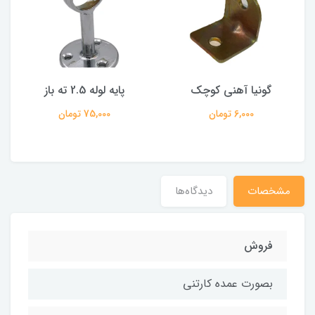
گونیا آهنی کوچک
پایه لوله 2.5 ته باز
6,000 تومان
75,000 تومان
مشخصات
دیدگاه‌ها
فروش
بصورت عمده کارتنی