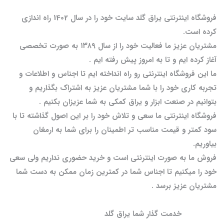
فروشگاه اینترنتی یراق گلد سایت خود را در سال 1402 راه اندازی
کرده است.
مشتریان عزیز ما فعالیت خود را از سال ۱۳۸۹ به صورت تخصصی
آغاز کرده ایم و تا به امروز پیش رفته ایم .
ما این فروشگاه اینترنتی رو راه انداخته ایم تا اجناس و اطلاعات و
تجربه کاری خود را با شما مشتریان عزیز به اشتراک بگذاریم و
بتوانیم در صنعت ابزار و یراق کمکی به شما عزیزان بکنیم .
فروشگاه اینترنتی ما سعی و تلاش خود را بر این اصول گذاشته تا با
سود کمتر و قیمت مناسب تر اطمینان را برای شما به ارمغان
بیاوریم.
فروش ما به صورت اینترنتی است و خرید حضوری نداریم ولی سعی
خود را میکنیم تا اجناس شما در کمترین زمان ممکن به دست شما
مشتریان عزیز برسد .
خدمت گذار شما یراق گلد