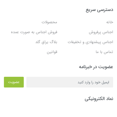
دسترسی سریع
خانه
محصولات
اجناس پرفروش
فروش اجناس به صورت عمده
اجناس پیشنهادی و تخفیفات
بلاگ یراق گلد
تماس با ما
قوانین
عضویت در خبرنامه
عضویت
نماد الکترونیکی