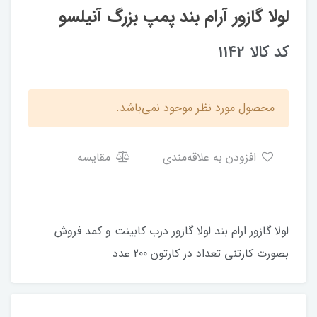
لولا گازور آرام بند پمپ بزرگ آنیلسو
کد کالا 1142
محصول مورد نظر موجود نمی‌باشد.
افزودن به علاقه‌مندی
مقایسه
لولا گازور ارام بند لولا گازور درب کابینت و کمد فروش
بصورت کارتنی تعداد در کارتون 200 عدد