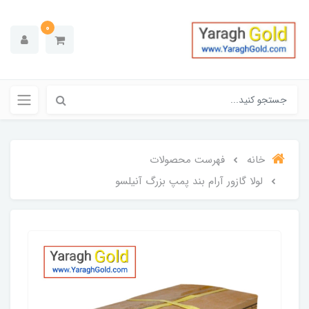
0
خانه
فهرست محصولات
لولا گازور آرام بند پمپ بزرگ آنیلسو