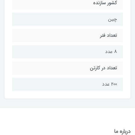
کشور سازنده
چین
تعداد فنر
8 عدد
تعداد در کارتن
200 عدد
درباره ما