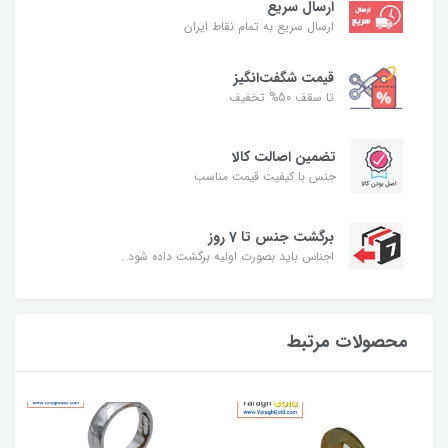
ارسال سریع
ارسال سریع به تمام نقاط ایران
قیمت شگفت‌انگیز
تا سقف 50% تخفیف
تضمین اصالت کالا
جنس با کیفیت قیمت مناسب
برگشت جنس تا 7 روز
اجناس باید بصورت اولیه برگشت داده شود .
محصولات مرتبط