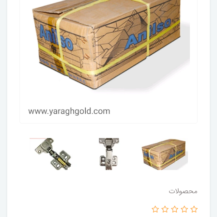
محصولات