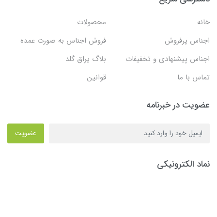
خانه
محصولات
اجناس پرفروش
فروش اجناس به صورت عمده
اجناس پیشنهادی و تخفیفات
بلاگ یراق گلد
تماس با ما
قوانین
عضویت در خبرنامه
عضویت
نماد الکترونیکی