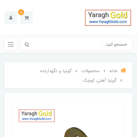
0
خانه
محصولات
گونیا و نگهدارنده
گونیا آهنی کوچک