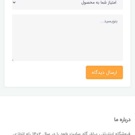
ارسال دیدگاه
درباره ما
فروشگاه اینترنتی یراق گلد سایت خود را در سال 1402 راه اندازی