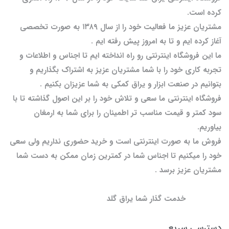
کرده است.
مشتریان عزیز ما فعالیت خود را از سال ۱۳۸۹ به صورت تخصصی
آغاز کرده ایم و تا به امروز پیش رفته ایم .
ما این فروشگاه اینترنتی رو راه انداخته ایم تا اجناس و اطلاعات و
تجربه کاری خود را با شما مشتریان عزیز به اشتراک بگذاریم و
بتوانیم در صنعت ابزار و یراق کمکی به شما عزیزان بکنیم .
فروشگاه اینترنتی ما سعی و تلاش خود را بر این اصول گذاشته تا با
سود کمتر و قیمت مناسب تر اطمینان را برای شما به ارمغان
بیاوریم.
فروش ما به صورت اینترنتی است و خرید حضوری نداریم ولی سعی
خود را میکنیم تا اجناس شما در کمترین زمان ممکن به دست شما
مشتریان عزیز برسد .
خدمت گذار شما یراق گلد
دسترسی سریع