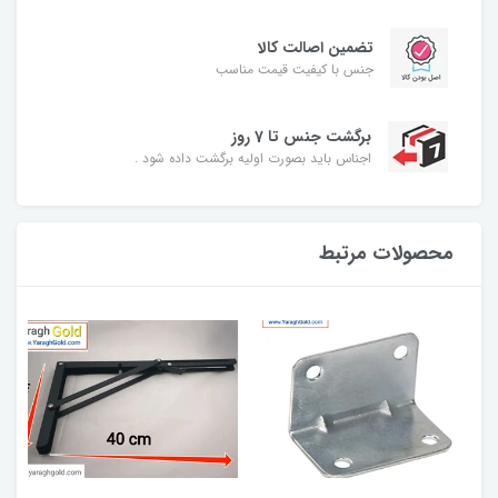
تضمین اصالت کالا
جنس با کیفیت قیمت مناسب
برگشت جنس تا 7 روز
اجناس باید بصورت اولیه برگشت داده شود .
محصولات مرتبط