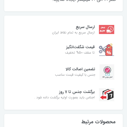
ارسال سریع
ارسال سریع به تمام نقاط ایران
قیمت شگفت‌انگیز
تا سقف 50% تخفیف
تضمین اصالت کالا
جنس با کیفیت قیمت مناسب
برگشت جنس تا 7 روز
اجناس باید بصورت اولیه برگشت داده شود .
محصولات مرتبط