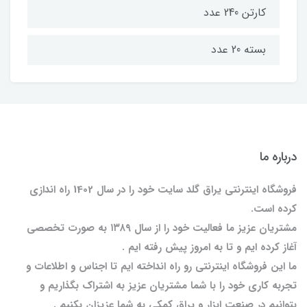
کارتن 240 عدد
بسته 20 عدد
درباره ما
فروشگاه اینترنتی یراق گلد سایت خود را در سال 1402 راه اندازی
کرده است.
مشتریان عزیز ما فعالیت خود را از سال ۱۳۸۹ به صورت تخصصی
آغاز کرده ایم و تا به امروز پیش رفته ایم .
ما این فروشگاه اینترنتی رو راه انداخته ایم تا اجناس و اطلاعات و
تجربه کاری خود را با شما مشتریان عزیز به اشتراک بگذاریم و
بتوانیم در صنعت ابزار و یراق کمکی به شما عزیزان بکنیم .