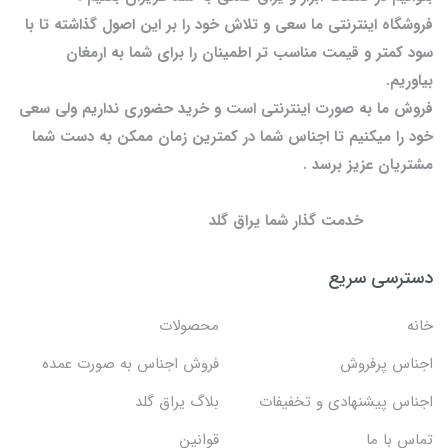
فروشگاه اینترنتی ما سعی و تلاش خود را بر این اصول گذاشته تا با
سود کمتر و قیمت مناسب تر اطمینان را برای شما به ارمغان
بیاوریم.
فروش ما به صورت اینترنتی است و خرید حضوری نداریم ولی سعی
خود را میکنیم تا اجناس شما در کمترین زمان ممکن به دست شما
مشتریان عزیز برسد .
خدمت گذار شما یراق گلد
دسترسی سریع
خانه
محصولات
اجناس پرفروش
فروش اجناس به صورت عمده
اجناس پیشنهادی و تخفیفات
بلاگ یراق گلد
تماس با ما
قوانین