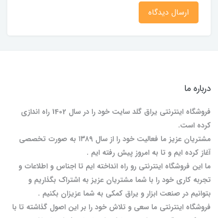
ارسال دیدگاه
درباره ما
فروشگاه اینترنتی یراق گلد سایت خود را در سال 1402 راه اندازی
کرده است.
مشتریان عزیز ما فعالیت خود را از سال ۱۳۸۹ به صورت تخصصی
آغاز کرده ایم و تا به امروز پیش رفته ایم .
ما این فروشگاه اینترنتی رو راه انداخته ایم تا اجناس و اطلاعات و
تجربه کاری خود را با شما مشتریان عزیز به اشتراک بگذاریم و
بتوانیم در صنعت ابزار و یراق کمکی به شما عزیزان بکنیم .
فروشگاه اینترنتی ما سعی و تلاش خود را بر این اصول گذاشته تا با