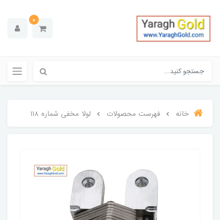
0
خانه
فهرست محصولات
لولا مخفی شماره ۱۱۸