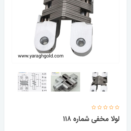
لولا مخفی شماره ۱۱۸