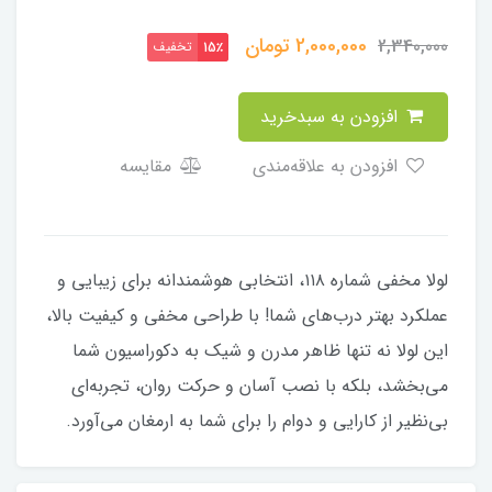
2,000,000
تومان
2,340,000
تخفیف
15٪
افزودن به سبدخرید
افزودن به علاقه‌مندی
مقایسه
لولا مخفی شماره ۱۱۸، انتخابی هوشمندانه برای زیبایی و
عملکرد بهتر درب‌های شما! با طراحی مخفی و کیفیت بالا،
این لولا نه تنها ظاهر مدرن و شیک به دکوراسیون شما
می‌بخشد، بلکه با نصب آسان و حرکت روان، تجربه‌ای
بی‌نظیر از کارایی و دوام را برای شما به ارمغان می‌آورد.