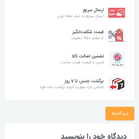
ارسال سریع
ارسال سریع به تمام نقاط ایران
قیمت شگفت‌انگیز
تا سقف 50% تخفیف
تضمین اصالت کالا
جنس با کیفیت قیمت مناسب
برگشت جنس تا 7 روز
اجناس باید بصورت اولیه برگشت داده شود .
دیدگاه‌ها
دیدگاه خود را بنویسید