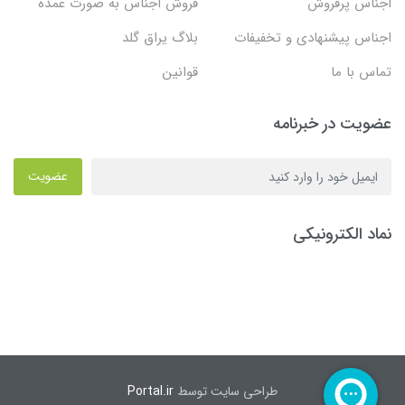
اجناس پرفروش
فروش اجناس به صورت عمده
اجناس پیشنهادی و تخفیفات
بلاگ یراق گلد
تماس با ما
قوانین
عضویت در خبرنامه
عضویت
نماد الکترونیکی
طراحی سایت توسط
Portal.ir