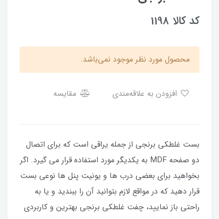
کد کالا 1198
محصول مورد نظر موجود نمی‌باشد.
افزودن به علاقه‌مندی
مقایسه
بست غلطکی برنجی از جمله یراقی است که برای اتصال
دو صفحه MDF به یکدیگر مورد استفاده قرار می گیرد. اگر
بخواهید برای بعضی درب ها و یونیت پنل ها نوعی بست
قرار دهید که در مواقع لازم بتوانید آن را ببندید و یا به
راحتی باز نمایید، چفت غلطکی برنجی بهترین و کاربردی