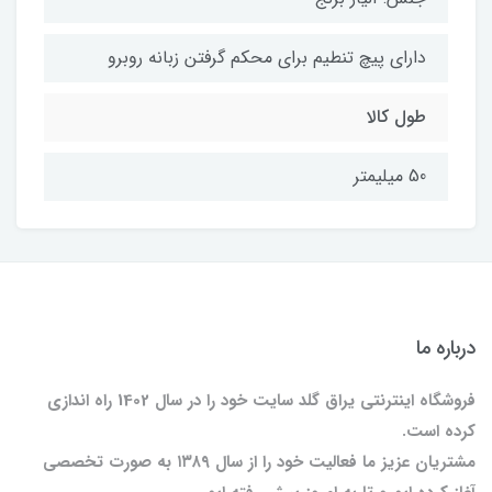
دارای پیچ تنطیم برای محکم گرفتن زبانه روبرو
طول کالا
50 میلیمتر
درباره ما
فروشگاه اینترنتی یراق گلد سایت خود را در سال 1402 راه اندازی
کرده است.
مشتریان عزیز ما فعالیت خود را از سال ۱۳۸۹ به صورت تخصصی