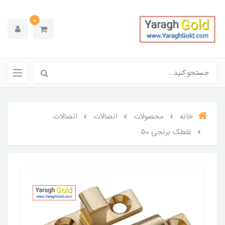
0
خانه
محصولات
اتصالات
اتصالات
غلطک برنجی 50