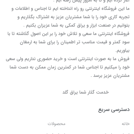
آغاز کرده ایم و تا به امروز پیش رفته ایم .
ما این فروشگاه اینترنتی رو راه انداخته ایم تا اجناس و اطلاعات و
تجربه کاری خود را با شما مشتریان عزیز به اشتراک بگذاریم و
بتوانیم در صنعت ابزار و یراق کمکی به شما عزیزان بکنیم .
فروشگاه اینترنتی ما سعی و تلاش خود را بر این اصول گذاشته تا با
سود کمتر و قیمت مناسب تر اطمینان را برای شما به ارمغان
بیاوریم.
فروش ما به صورت اینترنتی است و خرید حضوری نداریم ولی سعی
خود را میکنیم تا اجناس شما در کمترین زمان ممکن به دست شما
مشتریان عزیز برسد .
خدمت گذار شما یراق گلد
دسترسی سریع
خانه
محصولات