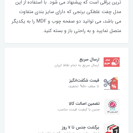
ترین یراقی است که پیشنهاد می شود. با استفاده از این
مدل چفت غلطکی برنجی که دارای سایز بندی متفاوت
می باشد، می توانید دو صفحه چوب و MDF را به یکدیگر
متصل نمایید و به راحتی باز و بسته کنید.
ارسال سریع
ارسال سریع به تمام نقاط ایران
قیمت شگفت‌انگیز
تا سقف 50% تخفیف
تضمین اصالت کالا
جنس با کیفیت قیمت مناسب
برگشت جنس تا 7 روز