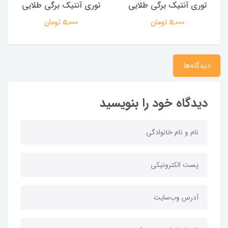
توری آنتیک برگی طلایی
توری آنتیک برگی طلایی
5,000 تومان
5,000 تومان
دیدگاه‌ها
دیدگاه خود را بنویسید