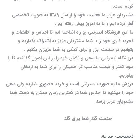
کرده است.
مشتریان عزیز ما فعالیت خود را از سال ۱۳۸۹ به صورت تخصصی
آغاز کرده ایم و تا به امروز پیش رفته ایم .
ما این فروشگاه اینترنتی رو راه انداخته ایم تا اجناس و اطلاعات و
تجربه کاری خود را با شما مشتریان عزیز به اشتراک بگذاریم و
بتوانیم در صنعت ابزار و یراق کمکی به شما عزیزان بکنیم .
فروشگاه اینترنتی ما سعی و تلاش خود را بر این اصول گذاشته تا با
سود کمتر و قیمت مناسب تر اطمینان را برای شما به ارمغان
بیاوریم.
فروش ما به صورت اینترنتی است و خرید حضوری نداریم ولی سعی
خود را میکنیم تا اجناس شما در کمترین زمان ممکن به دست شما
مشتریان عزیز برسد .
خدمت گذار شما یراق گلد
دسترسی سریع