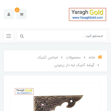
0
خانه
محصولات
اجناس آنتیک
گوشه آنتیک لبه دار زیتونی