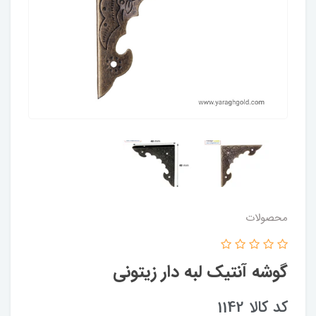
محصولات
گوشه آنتیک لبه دار زیتونی
کد کالا 1142