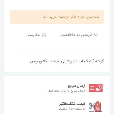
محصول مورد نظر موجود نمی‌باشد.
افزودن به علاقه‌مندی
مقایسه
گوشه آنتیک لبه دار زیتونی ساخت کشور چین
ارسال سریع
ارسال سریع به تمام نقاط ایران
قیمت شگفت‌انگیز
تا سقف 50% تخفیف