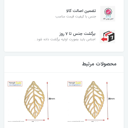
تضمین اصالت کالا
جنس با کیفیت قیمت مناسب
برگشت جنس تا 7 روز
اجناس باید بصورت اولیه برگشت داده شود .
محصولات مرتبط