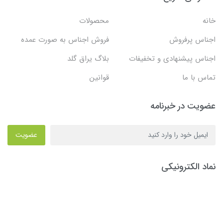
خانه
محصولات
اجناس پرفروش
فروش اجناس به صورت عمده
اجناس پیشنهادی و تخفیفات
بلاگ یراق گلد
تماس با ما
قوانین
عضویت در خبرنامه
عضویت
نماد الکترونیکی