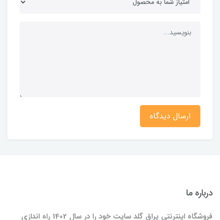
ارسال دیدگاه
درباره ما
فروشگاه اینترنتی یراق گلد سایت خود را در سال 1402 راه اندازی