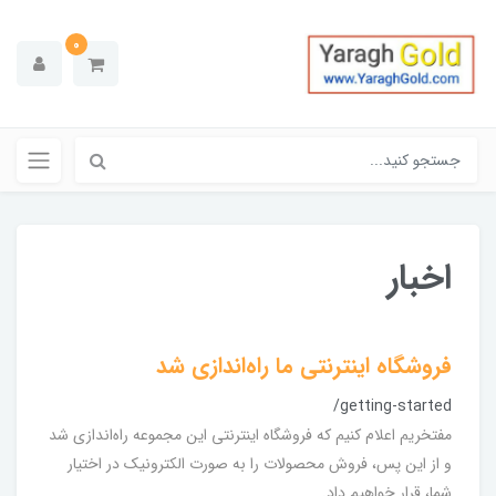
0
اخبار
فروشگاه اینترنتی ما راه‌اندازی شد
/getting-started
مفتخریم اعلام کنیم که فروشگاه اینترنتی این مجموعه راه‌اندازی شد
و از این پس، فروش محصولات را به صورت الکترونیک در اختیار
شما، قرار خواهیم داد.