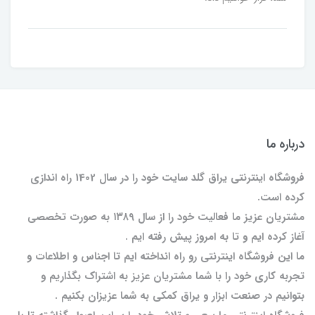
درباره ما
فروشگاه اینترنتی یراق گلد سایت خود را در سال 1402 راه اندازی
کرده است.
مشتریان عزیز ما فعالیت خود را از سال ۱۳۸۹ به صورت تخصصی
آغاز کرده ایم و تا به امروز پیش رفته ایم .
ما این فروشگاه اینترنتی رو راه انداخته ایم تا اجناس و اطلاعات و
تجربه کاری خود را با شما مشتریان عزیز به اشتراک بگذاریم و
بتوانیم در صنعت ابزار و یراق کمکی به شما عزیزان بکنیم .